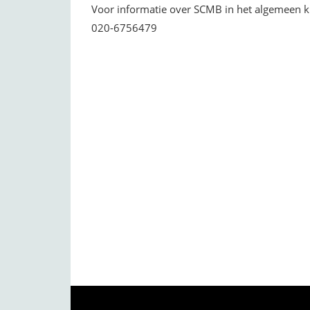
Voor informatie over SCMB in het algemeen 
020-6756479